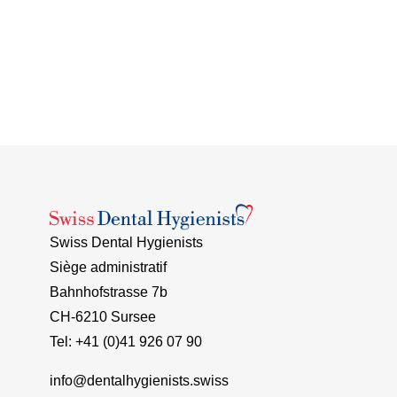
Swiss Dental Hygienists
Siège administratif
Bahnhofstrasse 7b
CH-6210 Sursee
Tel: +41 (0)41 926 07 90
info@dentalhygienists.swiss