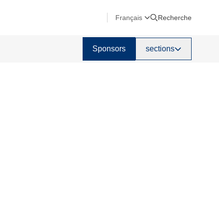
Français
Recherche
Sponsors
sections