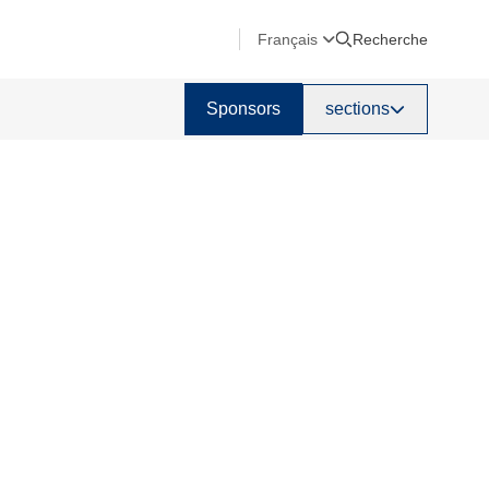
Français
Recherche
Sponsors
sections