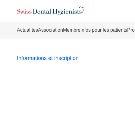
Actualités
Association
Membre
Infos pour les patients
Pro
Informations et inscription