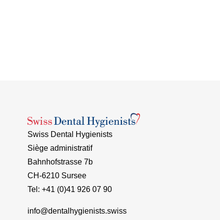
Swiss Dental Hygienists
Siège administratif
Bahnhofstrasse 7b
CH-6210 Sursee
Tel: +41 (0)41 926 07 90
info@dentalhygienists.swiss