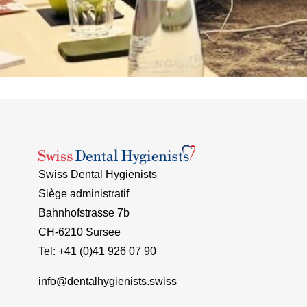
Swiss Dental Hygienists
Siège administratif
Bahnhofstrasse 7b
CH-6210 Sursee
Tel: +41 (0)41 926 07 90
info@dentalhygienists.swiss