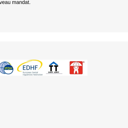
veau mandat.