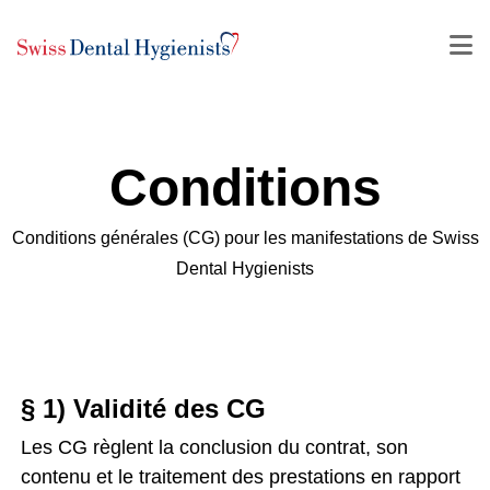
Conditions
Conditions générales (CG) pour les manifestations de Swiss
Dental Hygienists
§ 1) Validité des CG
Les CG règlent la conclusion du contrat, son
contenu et le traitement des prestations en rapport