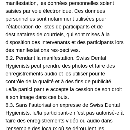
manifestation, les données personnelles soient
saisies par voie électronique. Ces données
personnelles sont notamment utilisées pour
l’élaboration de listes de participants et de
destinataires de courriels, qui sont mises à la
disposition des intervenants et des participants lors
des manifestations res-pectives.
8.2. Pendant la manifestation, Swiss Dental
Hygienists peut prendre des photos et faire des
enregistrements audio et les utiliser pour le
contrôle de la qualité et à des fins de publicité.
Le/la partici-pant-e accepte la cession de son droit
à son image dans ces buts.
8.3. Sans l’autorisation expresse de Swiss Dental
Hygienists, le/la participant-e n’est pas autorisé-e à
faire des enregistrements vidéo ou audio dans
l’ensemble des locaux où se dérou-lent les