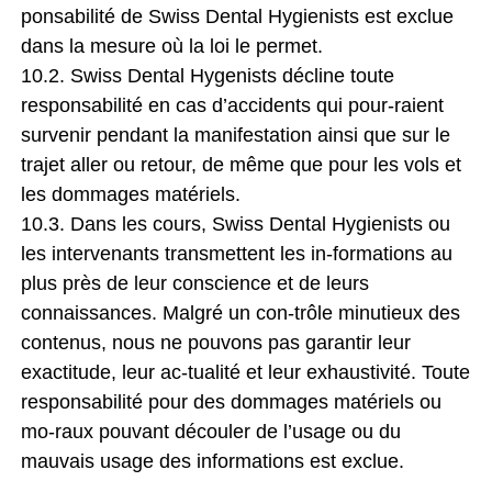
ponsabilité de Swiss Dental Hygienists est exclue
dans la mesure où la loi le permet.
10.2. Swiss Dental Hygenists décline toute
responsabilité en cas d’accidents qui pour-raient
survenir pendant la manifestation ainsi que sur le
trajet aller ou retour, de même que pour les vols et
les dommages matériels.
10.3. Dans les cours, Swiss Dental Hygienists ou
les intervenants transmettent les in-formations au
plus près de leur conscience et de leurs
connaissances. Malgré un con-trôle minutieux des
contenus, nous ne pouvons pas garantir leur
exactitude, leur ac-tualité et leur exhaustivité. Toute
responsabilité pour des dommages matériels ou
mo-raux pouvant découler de l’usage ou du
mauvais usage des informations est exclue.