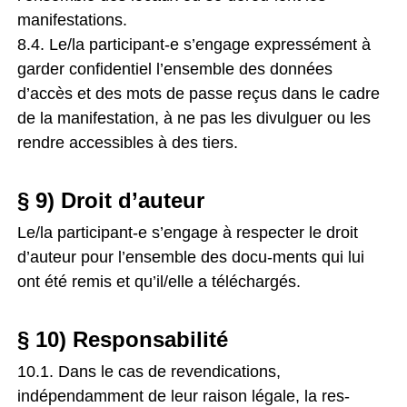
manifestations.
8.4. Le/la participant-e s’engage expressément à
garder confidentiel l’ensemble des données
d’accès et des mots de passe reçus dans le cadre
de la manifestation, à ne pas les divulguer ou les
rendre accessibles à des tiers.
§ 9) Droit d’auteur
Le/la participant-e s’engage à respecter le droit
d’auteur pour l’ensemble des docu-ments qui lui
ont été remis et qu’il/elle a téléchargés.
§ 10) Responsabilité
10.1. Dans le cas de revendications,
indépendamment de leur raison légale, la res-