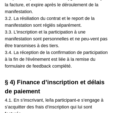
la facture, et expire après le déroulement de la
manifestation.
3.2. La résiliation du contrat et le report de la
manifestation sont réglés séparément.
3.3. L’inscription et la participation à une
manifestation sont personnelles et ne peu-vent pas
être transmises à des tiers.
3.4. La réception de la confirmation de participation
à la fin de l'événement est liée à la remise du
formulaire de feedback complété.
§ 4) Finance d’inscription et délais
de paiement
4.1. En s’inscrivant, le/la participant-e s’engage à
s’acquitter des frais d’inscription qui lui sont