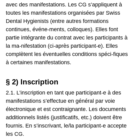
avec des manifestations. Les CG s’appliquent à
toutes les manifestations organisées par Swiss
Dental Hygienists (entre autres formations
continues, événe-ments, colloques). Elles font
partie intégrante du contrat avec les participants à
la ma-nifestation (ci-après participant-e). Elles
complètent les éventuelles conditions spéci-fiques
à certaines manifestations.
§ 2) Inscription
2.1. L’inscription en tant que participant-e à des
manifestations s’effectue en général par voie
électronique et est contraignante. Les documents
additionnels listés (justificatifs, etc.) doivent être
fournis. En s’inscrivant, le/la participant-e accepte
les CG.