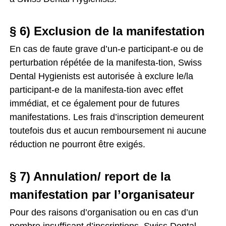
§ 6) Exclusion de la manifestation
En cas de faute grave d’un-e participant-e ou de
perturbation répétée de la manifesta-tion, Swiss
Dental Hygienists est autorisée à exclure le/la
participant-e de la manifesta-tion avec effet
immédiat, et ce également pour de futures
manifestations. Les frais d’inscription demeurent
toutefois dus et aucun remboursement ni aucune
réduction ne pourront être exigés.
§ 7) Annulation/ report de la
manifestation par l’organisateur
Pour des raisons d’organisation ou en cas d’un