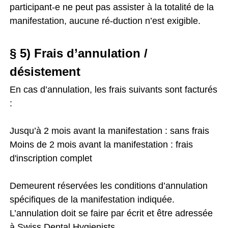
participant-e ne peut pas assister à la totalité de la
manifestation, aucune ré-duction n’est exigible.
§ 5) Frais d’annulation /
désistement
En cas d’annulation, les frais suivants sont facturés
:
Jusqu’à 2 mois avant la manifestation : sans frais
Moins de 2 mois avant la manifestation : frais
d'inscription complet
Demeurent réservées les conditions d’annulation
spécifiques de la manifestation indiquée.
L’annulation doit se faire par écrit et être adressée
à Swiss Dental Hygienists.