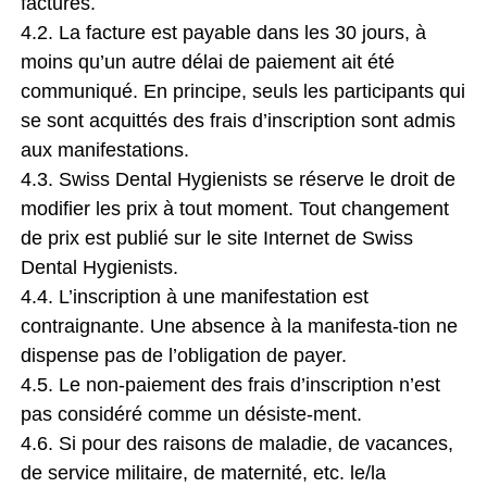
facturés.
4.2. La facture est payable dans les 30 jours, à
moins qu’un autre délai de paiement ait été
communiqué. En principe, seuls les participants qui
se sont acquittés des frais d’inscription sont admis
aux manifestations.
4.3. Swiss Dental Hygienists se réserve le droit de
modifier les prix à tout moment. Tout changement
de prix est publié sur le site Internet de Swiss
Dental Hygienists.
4.4. L’inscription à une manifestation est
contraignante. Une absence à la manifesta-tion ne
dispense pas de l’obligation de payer.
4.5. Le non-paiement des frais d’inscription n’est
pas considéré comme un désiste-ment.
4.6. Si pour des raisons de maladie, de vacances,
de service militaire, de maternité, etc. le/la