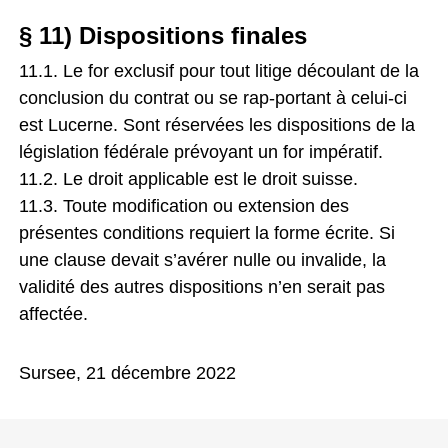
§ 11) Dispositions finales
11.1. Le for exclusif pour tout litige découlant de la
conclusion du contrat ou se rap-portant à celui-ci
est Lucerne. Sont réservées les dispositions de la
législation fédérale prévoyant un for impératif.
11.2. Le droit applicable est le droit suisse.
11.3. Toute modification ou extension des
présentes conditions requiert la forme écrite. Si
une clause devait s’avérer nulle ou invalide, la
validité des autres dispositions n’en serait pas
affectée.
Sursee, 21 décembre 2022