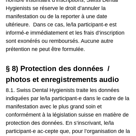
nombre insuffisant d’inscriptions, Swiss Dental
Hygienists se réserve le droit d’annuler la
manifestation ou de la reporter à une date
ultérieure. Dans ce cas, le/la participant-e est
informé-e immédiatement et les frais d’inscription
sont exonérés ou remboursés. Aucune autre
prétention ne peut être formulée.
§ 8) Protection des données /
photos et enregistrements audio
8.1. Swiss Dental Hygienists traite les données
indiquées par le/la participant-e dans le cadre de la
manifestation avec le plus grand soin et
conformément à la législation suisse en matière de
protection des données. En s’inscrivant, le/la
participant-e ac-cepte que, pour l’organisation de la