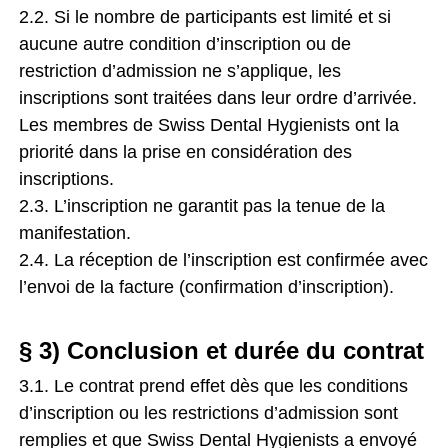
2.2. Si le nombre de participants est limité et si
aucune autre condition d’inscription ou de
restriction d’admission ne s’applique, les
inscriptions sont traitées dans leur ordre d’arrivée.
Les membres de Swiss Dental Hygienists ont la
priorité dans la prise en considération des
inscriptions.
2.3. L’inscription ne garantit pas la tenue de la
manifestation.
2.4. La réception de l’inscription est confirmée avec
l’envoi de la facture (confirmation d’inscription).
§ 3) Conclusion et durée du contrat
3.1. Le contrat prend effet dès que les conditions
d’inscription ou les restrictions d’admission sont
remplies et que Swiss Dental Hygienists a envoyé