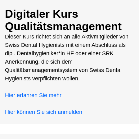
Digitaler Kurs
Qualitätsmanagement
Dieser Kurs richtet sich an alle Aktivmitglieder von
Swiss Dental Hygienists mit einem Abschluss als
dipl. Dentalhygieniker*in HF oder einer SRK-
Anerkennung, die sich dem
Qualitätsmanagementsystem von Swiss Dental
Hygienists verpflichten wollen.
Hier erfahren Sie mehr
Hier können Sie sich anmelden