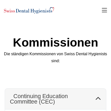
Kommissionen
Die ständigen Kommissionen von Swiss Dental Hygienists
sind:
Continuing Education
Committee (CEC)