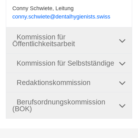
Conny Schwiete, Leitung
conny.schwiete@dentalhygienists.swiss
Kommission für
Öffentlichkeitsarbeit
Kommission für Selbstständige
Redaktionskommission
Berufsordnungskommission
(BOK)