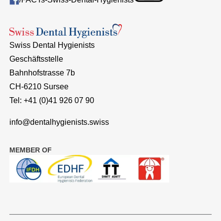
Swiss Dental Hygienists
Geschäftsstelle
Bahnhofstrasse 7b
CH-6210 Sursee
Tel: +41 (0)41 926 07 90
info@dentalhygienists.swiss
MEMBER OF