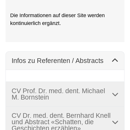
Die Informationen auf dieser Site werden
kontinuierlich ergänzt.
Infos zu Referenten / Abstracts
CV Prof. Dr. med. dent. Michael
M. Bornstein
CV Dr. med. dent. Bernhard Knell
und Abstract «Schatten, die
Geschichten erzählen»