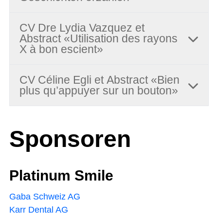
CV Dre Lydia Vazquez et
Abstract «Utilisation des rayons
X à bon escient»
CV Céline Egli et Abstract «Bien
plus qu’appuyer sur un bouton»
Sponsoren
Platinum Smile
Gaba Schweiz AG
Karr Dental AG