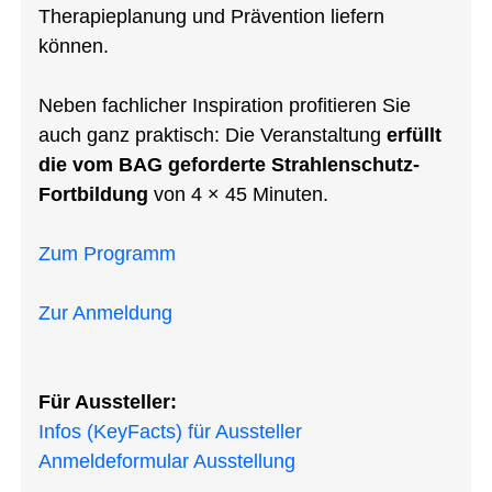
Therapieplanung und Prävention liefern
können.
Neben fachlicher Inspiration profitieren Sie
auch ganz praktisch: Die Veranstaltung
erfüllt
die vom BAG geforderte Strahlenschutz-
Fortbildung
von 4 × 45 Minuten.
Zum Programm
Zur Anmeldung
Für Aussteller:
Infos (KeyFacts) für Aussteller
Anmeldeformular Ausstellung