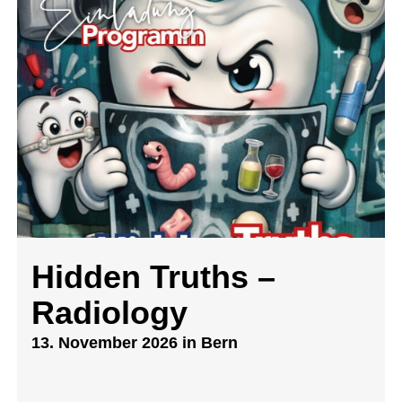
Hidden Truths –
Radiology
13. November 2026 in Bern