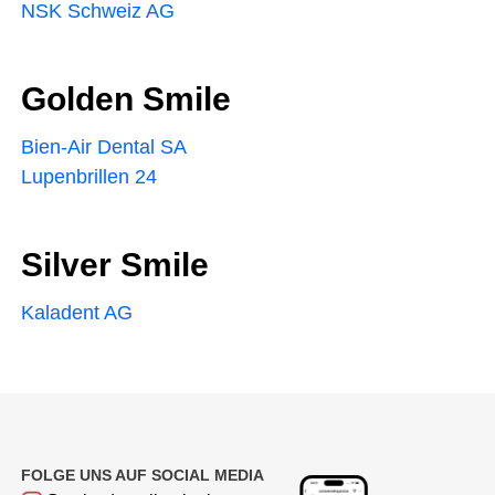
NSK Schweiz AG
Golden Smile
Bien-Air Dental SA
Lupenbrillen 24
Silver Smile
Kaladent AG
FOLGE UNS AUF SOCIAL MEDIA