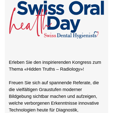
Erleben Sie den inspirierenden Kongress zum
Thema «Hidden Truths – Radiology»!
Freuen Sie sich auf spannende Referate, die
die vielfältigen Graustufen moderner
Bildgebung sichtbar machen und aufzeigen,
welche verborgenen Erkenntnisse innovative
Technologien heute für Diagnostik,