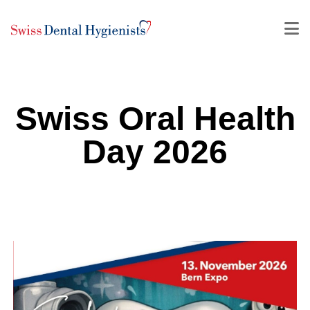
Swiss Oral Health
Day 2026