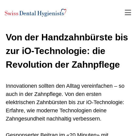
Von der Handzahnbürste bis
zur iO-Technologie: die
Revolution der Zahnpflege
Innovationen sollten den Alltag vereinfachen – so
auch in der Zahnpflege. Von den ersten
elektrischen Zahnbürsten bis zur iO-Technologie:
Erfahre, wie moderne Technologien deine
Zahngesundheit nachhaltig verbessern.
Gesponserter Beitrag im «20 Minuten» mit