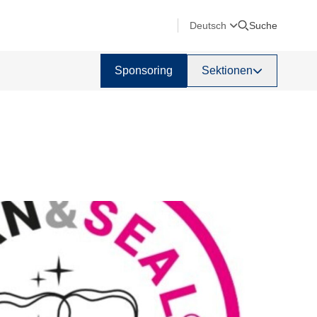
Deutsch
Suche
Sponsoring
Sektionen